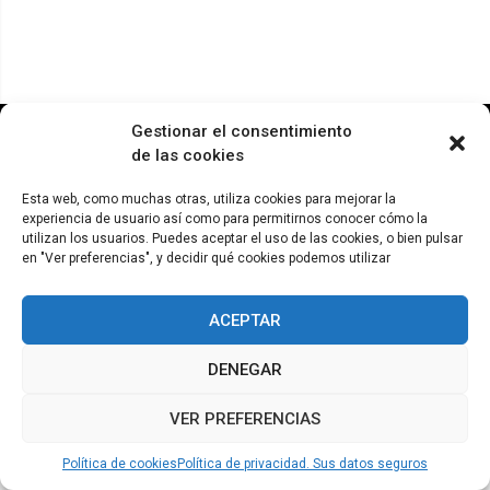
© ADICAE - 2022
Gestionar el consentimiento
de las cookies
Esta web, como muchas otras, utiliza cookies para mejorar la
experiencia de usuario así como para permitirnos conocer cómo la
utilizan los usuarios. Puedes aceptar el uso de las cookies, o bien pulsar
en "Ver preferencias", y decidir qué cookies podemos utilizar
ACEPTAR
DENEGAR
VER PREFERENCIAS
Política de cookies
Política de privacidad. Sus datos seguros