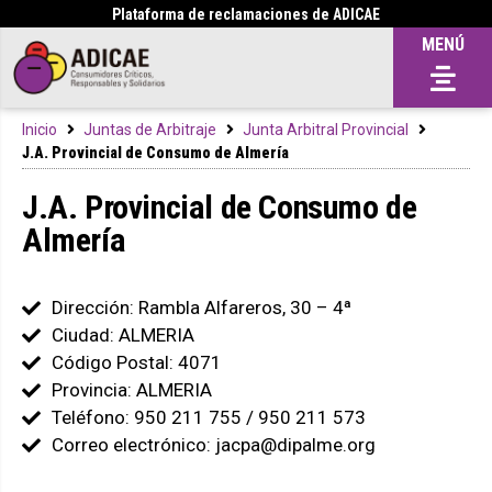
Plataforma de reclamaciones de ADICAE
MENÚ
Inicio
Juntas de Arbitraje
Junta Arbitral Provincial
J.A. Provincial de Consumo de Almería
J.A. Provincial de Consumo de
Almería
Dirección: Rambla Alfareros, 30 – 4ª
Ciudad: ALMERIA
Código Postal: 4071
Provincia: ALMERIA
Teléfono: 950 211 755 / 950 211 573
Correo electrónico: jacpa@dipalme.org