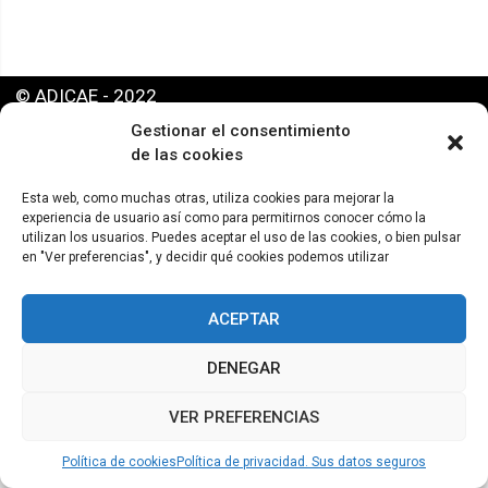
© ADICAE - 2022
Gestionar el consentimiento
de las cookies
Esta web, como muchas otras, utiliza cookies para mejorar la
experiencia de usuario así como para permitirnos conocer cómo la
utilizan los usuarios. Puedes aceptar el uso de las cookies, o bien pulsar
en "Ver preferencias", y decidir qué cookies podemos utilizar
ACEPTAR
DENEGAR
VER PREFERENCIAS
Política de cookies
Política de privacidad. Sus datos seguros