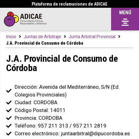
Plataforma de reclamaciones de ADICAE
MENÚ
Inicio
Juntas de Arbitraje
Junta Arbitral Provincial
J.A. Provincial de Consumo de Córdoba
J.A. Provincial de Consumo de
Córdoba
Dirección: Avenida del Mediterráneo, S/N (Ed.
Colegios Provinciales)
Ciudad: CORDOBA
Código Postal: 14011
Provincia: CORDOBA
Teléfono: 957 211 313 / 957 211 2819
Correo electrónico: juntaarbitral@dipucordoba.es