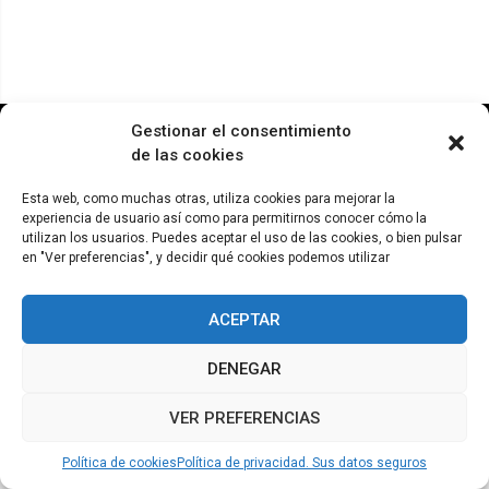
© ADICAE - 2022
Gestionar el consentimiento
de las cookies
Esta web, como muchas otras, utiliza cookies para mejorar la
experiencia de usuario así como para permitirnos conocer cómo la
utilizan los usuarios. Puedes aceptar el uso de las cookies, o bien pulsar
en "Ver preferencias", y decidir qué cookies podemos utilizar
ACEPTAR
DENEGAR
VER PREFERENCIAS
Política de cookies
Política de privacidad. Sus datos seguros