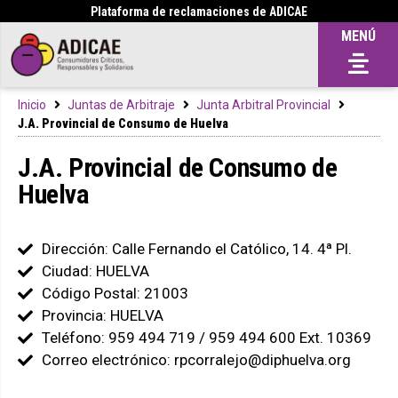
Plataforma de reclamaciones de ADICAE
MENÚ
Inicio
Juntas de Arbitraje
Junta Arbitral Provincial
J.A. Provincial de Consumo de Huelva
J.A. Provincial de Consumo de
Huelva
Dirección: Calle Fernando el Católico, 14. 4ª Pl.
Ciudad: HUELVA
Código Postal: 21003
Provincia: HUELVA
Teléfono: 959 494 719 / 959 494 600 Ext. 10369
Correo electrónico: rpcorralejo@diphuelva.org