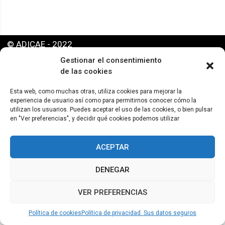
© ADICAE - 2022
Gestionar el consentimiento
de las cookies
Esta web, como muchas otras, utiliza cookies para mejorar la
experiencia de usuario así como para permitirnos conocer cómo la
utilizan los usuarios. Puedes aceptar el uso de las cookies, o bien pulsar
en "Ver preferencias", y decidir qué cookies podemos utilizar
ACEPTAR
DENEGAR
VER PREFERENCIAS
Política de cookies
Política de privacidad. Sus datos seguros