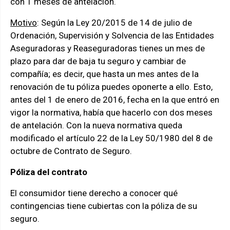
con 1 meses de antelación.
Motivo
: Según la Ley 20/2015 de 14 de julio de
Ordenación, Supervisión y Solvencia de las Entidades
Aseguradoras y Reaseguradoras tienes un mes de
plazo para dar de baja tu seguro y cambiar de
compañía; es decir, que hasta un mes antes de la
renovación de tu póliza puedes oponerte a ello. Esto,
antes del 1 de enero de 2016, fecha en la que entró en
vigor la normativa, había que hacerlo con dos meses
de antelación. Con la nueva normativa queda
modificado el artículo 22 de la Ley 50/1980 del 8 de
octubre de Contrato de Seguro.
Póliza del contrato
El consumidor tiene derecho a conocer qué
contingencias tiene cubiertas con la póliza de su
seguro.