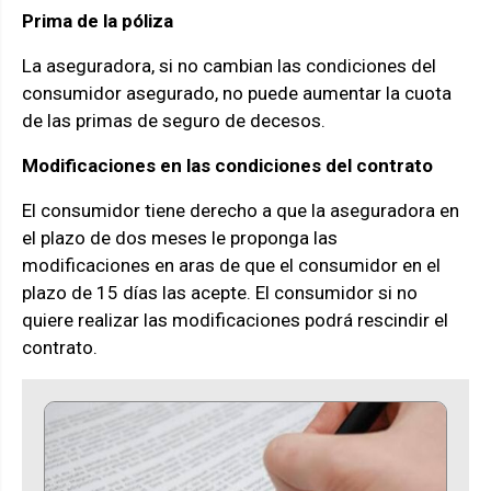
Prima de la póliza
La aseguradora, si no cambian las condiciones del
consumidor asegurado, no puede aumentar la cuota
de las primas de seguro de decesos.
Modificaciones en las condiciones del contrato
El consumidor tiene derecho a que la aseguradora en
el plazo de dos meses le proponga las
modificaciones en aras de que el consumidor en el
plazo de 15 días las acepte. El consumidor si no
quiere realizar las modificaciones podrá rescindir el
contrato.