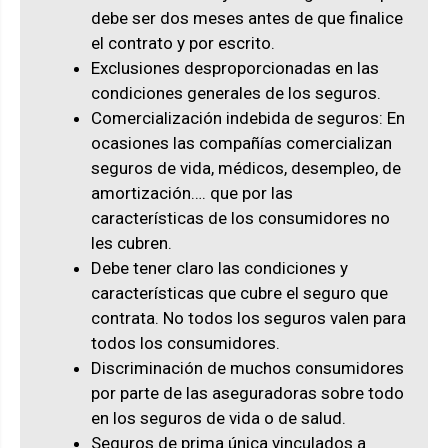
debe ser dos meses antes de que finalice
el contrato y por escrito.
Exclusiones desproporcionadas en las
condiciones generales de los seguros.
Comercialización indebida de seguros: En
ocasiones las compañías comercializan
seguros de vida, médicos, desempleo, de
amortización…. que por las
características de los consumidores no
les cubren.
Debe tener claro las condiciones y
características que cubre el seguro que
contrata. No todos los seguros valen para
todos los consumidores.
Discriminación de muchos consumidores
por parte de las aseguradoras sobre todo
en los seguros de vida o de salud.
Seguros de prima única vinculados a