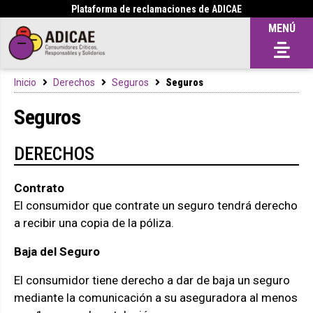
Plataforma de reclamaciones de ADICAE
MENÚ
Inicio
Derechos
Seguros
Seguros
Seguros
DERECHOS
Contrato
El consumidor que contrate un seguro tendrá derecho
a recibir una copia de la póliza.
Baja del Seguro
El consumidor tiene derecho a dar de baja un seguro
mediante la comunicación a su aseguradora al menos