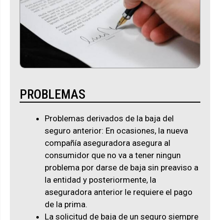
PROBLEMAS
Problemas derivados de la baja del
seguro anterior: En ocasiones, la nueva
compañía aseguradora asegura al
consumidor que no va a tener ningun
problema por darse de baja sin preaviso a
la entidad y posteriormente, la
aseguradora anterior le requiere el pago
de la prima.
La solicitud de baja de un seguro siempre