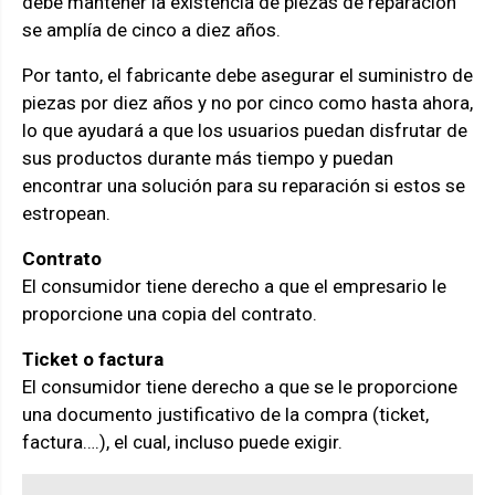
debe mantener la existencia de piezas de reparación
se amplía de cinco a diez años.
Por tanto, el fabricante debe asegurar el suministro de
piezas por diez años y no por cinco como hasta ahora,
lo que ayudará a que los usuarios puedan disfrutar de
sus productos durante más tiempo y puedan
encontrar una solución para su reparación si estos se
estropean.
Contrato
El consumidor tiene derecho a que el empresario le
proporcione una copia del contrato.
Ticket o factura
El consumidor tiene derecho a que se le proporcione
una documento justificativo de la compra (ticket,
factura….), el cual, incluso puede exigir.