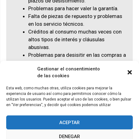
plazos de desistimiento.
Problemas para hacer valer la garantía.
Falta de piezas de repuesto y problemas
en los servicio técnicos.
Créditos al consumo muchas veces con
altos tipos de interés y cláusulas
abusivas.
Problemas para desisitir en las compras a
distancia.
Gestionar el consentimiento
de las cookies
Esta web, como muchas otras, utiliza cookies para mejorar la
experiencia de usuario así como para permitirnos conocer cómo la
© ADICAE - 2022
utilizan los usuarios. Puedes aceptar el uso de las cookies, o bien pulsar
en "Ver preferencias", y decidir qué cookies podemos utilizar
ACEPTAR
DENEGAR