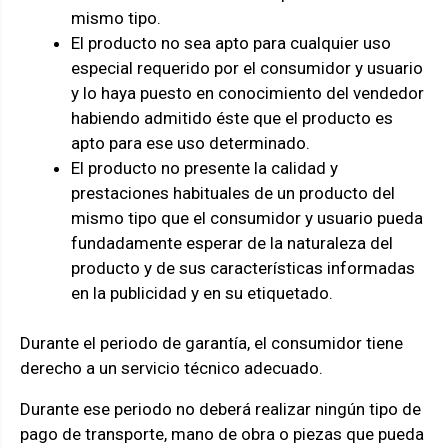
mismo tipo.
El producto no sea apto para cualquier uso
especial requerido por el consumidor y usuario
y lo haya puesto en conocimiento del vendedor
habiendo admitido éste que el producto es
apto para ese uso determinado.
El producto no presente la calidad y
prestaciones habituales de un producto del
mismo tipo que el consumidor y usuario pueda
fundadamente esperar de la naturaleza del
producto y de sus características informadas
en la publicidad y en su etiquetado.
Durante el periodo de garantía, el consumidor tiene
derecho a un servicio técnico adecuado.
Durante ese periodo no deberá realizar ningún tipo de
pago de transporte, mano de obra o piezas que pueda