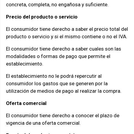
concreta, completa, no engañosa y suficiente.
Precio del producto o servicio
El consumidor tiene derecho a saber el precio total del
producto o servicio y si el mismo contiene o no el IVA.
El consumidor tiene derecho a saber cuales son las
modalidades o formas de pago que permite el
establecimiento.
El establecimiento no le podrá repercutir al
consumidor los gastos que se generen por la
utilización de medios de pago al realizar la compra.
Oferta comercial
El consumidor tiene derecho a conocer el plazo de
vigencia de una oferta comercial.