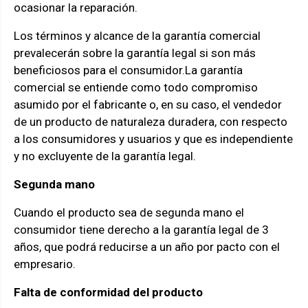
ocasionar la reparación.
Los términos y alcance de la garantía comercial
prevalecerán sobre la garantía legal si son más
beneficiosos para el consumidor.La garantía
comercial se entiende como todo compromiso
asumido por el fabricante o, en su caso, el vendedor
de un producto de naturaleza duradera, con respecto
a los consumidores y usuarios y que es independiente
y no excluyente de la garantía legal.
Segunda mano
Cuando el producto sea de segunda mano el
consumidor tiene derecho a la garantía legal de 3
años, que podrá reducirse a un año por pacto con el
empresario.
Falta de conformidad del producto