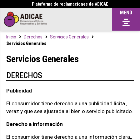
Plataforma de reclamaciones de ADICAE
MENÚ
Inicio
Derechos
Servicios Generales
Servicios Generales
Servicios Generales
DERECHOS
Publicidad
El consumidor tiene derecho a una publicidad licita ,
veraz y que sea ajustada al bien o servicio publicitado.
Derecho a información
El consumidor tiene derecho a una información clara,,