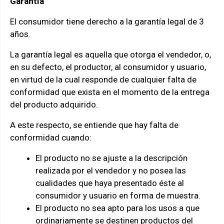
Garantía
El consumidor tiene derecho a la garantía legal de 3
años.
La garantía legal es aquella que otorga el vendedor, o,
en su defecto, el productor, al consumidor y usuario,
en virtud de la cual responde de cualquier falta de
conformidad que exista en el momento de la entrega
del producto adquirido.
A este respecto, se entiende que hay falta de
conformidad cuando:
El producto no se ajuste a la descripción
realizada por el vendedor y no posea las
cualidades que haya presentado éste al
consumidor y usuario en forma de muestra.
El producto no sea apto para los usos a que
ordinariamente se destinen productos del