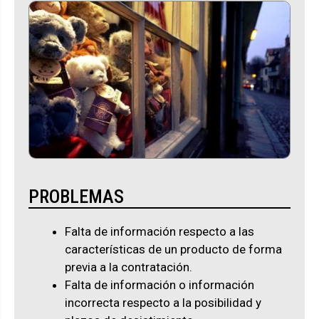
PROBLEMAS
Falta de información respecto a las
características de un producto de forma
previa a la contratación.
Falta de información o información
incorrecta respecto a la posibilidad y