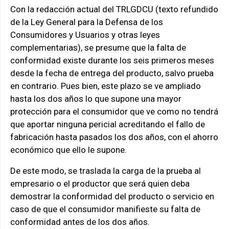
Con la redacción actual del TRLGDCU (texto refundido
de la Ley General para la Defensa de los
Consumidores y Usuarios y otras leyes
complementarias), se presume que la falta de
conformidad existe durante los seis primeros meses
desde la fecha de entrega del producto, salvo prueba
en contrario. Pues bien, este plazo se ve ampliado
hasta los dos años lo que supone una mayor
protección para el consumidor que ve como no tendrá
que aportar ninguna pericial acreditando el fallo de
fabricación hasta pasados los dos años, con el ahorro
económico que ello le supone.
De este modo, se traslada la carga de la prueba al
empresario o el productor que será quien deba
demostrar la conformidad del producto o servicio en
caso de que el consumidor manifieste su falta de
conformidad antes de los dos años.