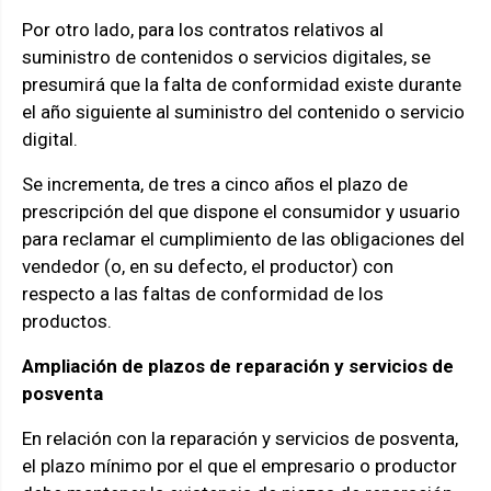
Por otro lado, para los contratos relativos al
suministro de contenidos o servicios digitales, se
presumirá que la falta de conformidad existe durante
el año siguiente al suministro del contenido o servicio
digital.
Se incrementa, de tres a cinco años el plazo de
prescripción del que dispone el consumidor y usuario
para reclamar el cumplimiento de las obligaciones del
vendedor (o, en su defecto, el productor) con
respecto a las faltas de conformidad de los
productos.
Ampliación de plazos de reparación y servicios de
posventa
En relación con la reparación y servicios de posventa,
el plazo mínimo por el que el empresario o productor