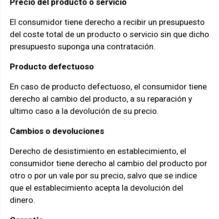
Precio del producto o servicio
El consumidor tiene derecho a recibir un presupuesto
del coste total de un producto o servicio sin que dicho
presupuesto suponga una contratación.
Producto defectuoso
En caso de producto defectuoso, el consumidor tiene
derecho al cambio del producto, a su reparación y
ultimo caso a la devolución de su precio.
Cambios o devoluciones
Derecho de desistimiento en establecimiento, el
consumidor tiene derecho al cambio del producto por
otro o por un vale por su precio, salvo que se indice
que el establecimiento acepta la devolución del
dinero.