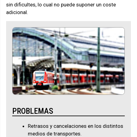
sin dificultes, lo cual no puede suponer un coste
adicional.
PROBLEMAS
Retrasos y cancelaciones en los distintos
medios de transportes.