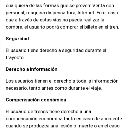
cualquiera de las formas que se prevén: Venta con
personal, maquina dispensadora, Internet. En el caso
que a través de estas vías no pueda realizar la
compra, el usuario podrá comprar el billete en el tren.
Seguridad
El usuario tiene derecho a seguridad durante el
trayecto.
Derecho a información
Los usuarios tienen el derecho a toda la información
necesario, tanto antes como durante el viaje.
Compensación económica
El usuario de trenes tiene derecho a una
compensación económica tanto en caso de accidente
cuando se produzca una lesión o muerte o en el caso