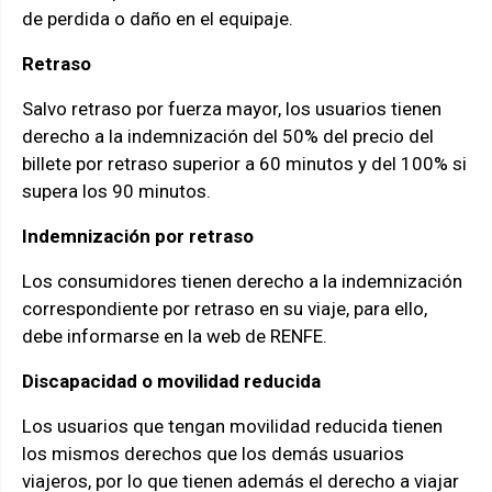
de perdida o daño en el equipaje.
Retraso
Salvo retraso por fuerza mayor, los usuarios tienen
derecho a la indemnización del 50% del precio del
billete por retraso superior a 60 minutos y del 100% si
supera los 90 minutos.
Indemnización por retraso
Los consumidores tienen derecho a la indemnización
correspondiente por retraso en su viaje, para ello,
debe informarse en la web de RENFE.
Discapacidad o movilidad reducida
Los usuarios que tengan movilidad reducida tienen
los mismos derechos que los demás usuarios
viajeros, por lo que tienen además el derecho a viajar