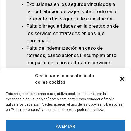
Exclusiones en los seguros vinculados a
la contratación de viajes sobre todo en lo
referente a los seguros de cancelación.
Falta o irregularidades en la prestación de
los servicio contratados en un viaje
combinado.
Falta de indemnización en caso de
retrasos, cancelaciones i incumplimiento
por parte de la prestadora de servicios.
Pérdida o deterioro del equipaje.
Gestionar el consentimiento
de las cookies
Esta web, como muchas otras, utiliza cookies para mejorar la
experiencia de usuario así como para permitirnos conocer cómo la
© ADICAE - 2022
utilizan los usuarios. Puedes aceptar el uso de las cookies, o bien pulsar
en "Ver preferencias", y decidir qué cookies podemos utilizar
ACEPTAR