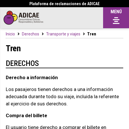
Plataforma de reclamaciones de ADICAE
MENÚ
Inicio
Derechos
Transporte y viajes
Tren
Tren
DERECHOS
Derecho a información
Los pasajeros tienen derechos a una información
adecuada durante todo su viaje, incluida la referente
al ejercicio de sus derechos.
Compra del billete
El usuario tiene derecho a comprar el billete en