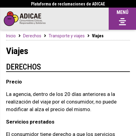
Plataforma de reclamaciones de ADICAE
MENÚ
Inicio
Derechos
Transporte y viajes
Viajes
Viajes
DERECHOS
Precio
La agencia, dentro de los 20 días anteriores a la
realización del viaje por el consumidor, no puede
modificar al alza el precio del mismo.
Servicios prestados
El consumidor tiene derecho a que los servicios