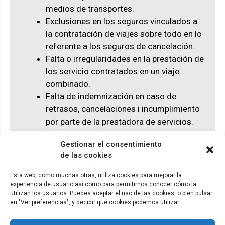
medios de transportes.
Exclusiones en los seguros vinculados a
la contratación de viajes sobre todo en lo
referente a los seguros de cancelación.
Falta o irregularidades en la prestación de
los servicio contratados en un viaje
combinado.
Falta de indemnización en caso de
retrasos, cancelaciones i incumplimiento
por parte de la prestadora de servicios.
Pérdida o deterioro del equipaje.
Gestionar el consentimiento
de las cookies
Esta web, como muchas otras, utiliza cookies para mejorar la
experiencia de usuario así como para permitirnos conocer cómo la
© ADICAE - 2022
utilizan los usuarios. Puedes aceptar el uso de las cookies, o bien pulsar
en "Ver preferencias", y decidir qué cookies podemos utilizar