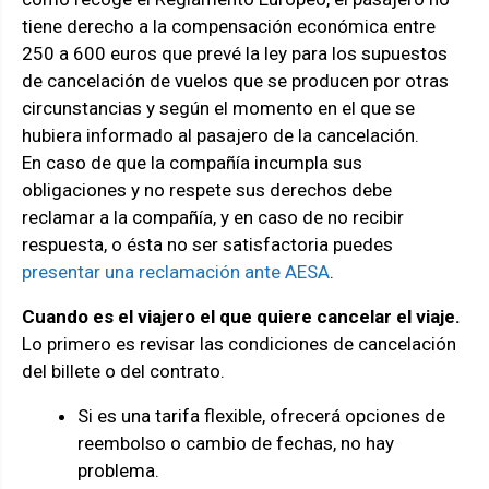
tiene derecho a la compensación económica entre
250 a 600 euros que prevé la ley para los supuestos
de cancelación de vuelos que se producen por otras
circunstancias y según el momento en el que se
hubiera informado al pasajero de la cancelación.
En caso de que la compañía incumpla sus
obligaciones y no respete sus derechos debe
reclamar a la compañía, y en caso de no recibir
respuesta, o ésta no ser satisfactoria puedes
presentar una reclamación ante AESA
.
Cuando es el viajero el que quiere cancelar el viaje.
Lo primero es revisar las condiciones de cancelación
del billete o del contrato.
Si es una tarifa flexible, ofrecerá opciones de
reembolso o cambio de fechas, no hay
problema.