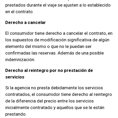
prestados durante el viaje se ajusten a lo establecido
en el contrato.
Derecho a cancelar
El consumidor tiene derecho a cancelar el contrato, en
los supuestos de modificación significativa de algún
elemento del mismo o que no le puedan ser
confirmadas las reservas. Además de una posible
indemnización.
Derecho al reintegro por no prestación de
servicios
Si la agencia no presta debidamente los servicios
contratados, el consumidor tiene derecho al reintegro
de la diferencia del precio entre los servicios
inicialmente contratado y aquellos que se le están
prestando.