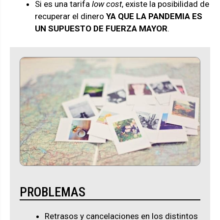
Si es una tarifa
low cost
, existe la posibilidad de
recuperar el dinero
YA QUE LA PANDEMIA ES
UN SUPUESTO DE FUERZA MAYOR
.
PROBLEMAS
Retrasos y cancelaciones en los distintos