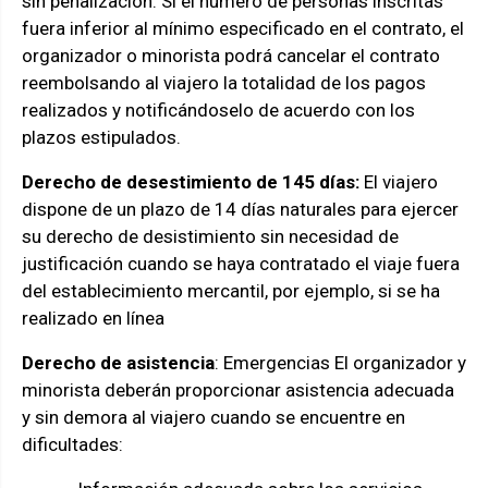
sin penalización. Si el número de personas inscritas
fuera inferior al mínimo especificado en el contrato, el
organizador o minorista podrá cancelar el contrato
reembolsando al viajero la totalidad de los pagos
realizados y notificándoselo de acuerdo con los
plazos estipulados.
Derecho de desestimiento de 145 días:
El viajero
dispone de un plazo de 14 días naturales para ejercer
su derecho de desistimiento sin necesidad de
justificación cuando se haya contratado el viaje fuera
del establecimiento mercantil, por ejemplo, si se ha
realizado en línea
Derecho de asistencia
: Emergencias El organizador y
minorista deberán proporcionar asistencia adecuada
y sin demora al viajero cuando se encuentre en
dificultades: