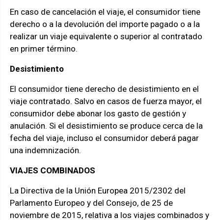
En caso de cancelación el viaje, el consumidor tiene
derecho o a la devolución del importe pagado o a la
realizar un viaje equivalente o superior al contratado
en primer término.
Desistimiento
El consumidor tiene derecho de desistimiento en el
viaje contratado. Salvo en casos de fuerza mayor, el
consumidor debe abonar los gasto de gestión y
anulación. Si el desistimiento se produce cerca de la
fecha del viaje, incluso el consumidor deberá pagar
una indemnización.
VIAJES COMBINADOS
La Directiva de la Unión Europea 2015/2302 del
Parlamento Europeo y del Consejo, de 25 de
noviembre de 2015, relativa a los viajes combinados y