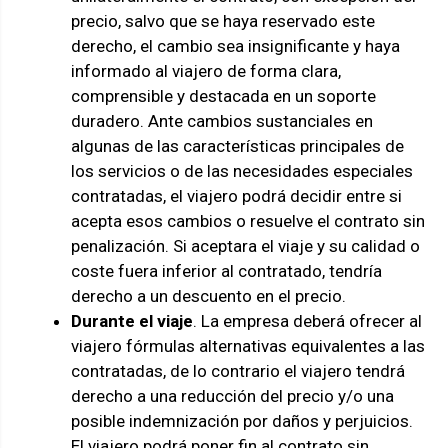
precio, salvo que se haya reservado este
derecho, el cambio sea insignificante y haya
informado al viajero de forma clara,
comprensible y destacada en un soporte
duradero. Ante cambios sustanciales en
algunas de las características principales de
los servicios o de las necesidades especiales
contratadas, el viajero podrá decidir entre si
acepta esos cambios o resuelve el contrato sin
penalización. Si aceptara el viaje y su calidad o
coste fuera inferior al contratado, tendría
derecho a un descuento en el precio.
Durante el viaje
. La empresa deberá ofrecer al
viajero fórmulas alternativas equivalentes a las
contratadas, de lo contrario el viajero tendrá
derecho a una reducción del precio y/o una
posible indemnización por daños y perjuicios.
El viajero podrá poner fin al contrato sin