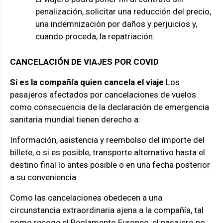
penalización, solicitar una reducción del precio,
una indemnización por daños y perjuicios y,
cuando proceda, la repatriación.
CANCELACIÓN DE VIAJES POR COVID
Si es la compañía quien cancela el viaje
Los
pasajeros afectados por cancelaciones de vuelos
como consecuencia de la declaración de emergencia
sanitaria mundial tienen derecho a:
Información, asistencia y reembolso del importe del
billete, o si es posible, transporte alternativo hasta el
destino final lo antes posible o en una fecha posterior
a su conveniencia.
Como las cancelaciones obedecen a una
circunstancia extraordinaria ajena a la compañía, tal
como recoge el Reglamento Europeo, el pasajero no