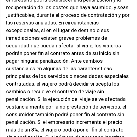
recuperación de los costes que haya asumido, y sean
justificables, durante el proceso de contratación y por
las reservas anuladas. En circunstancias
excepcionales, si en el lugar de destino o sus
inmediaciones existen graves problemas de
seguridad que puedan afectar al viaje, los viajeros
podrán poner fin al contrato antes de su inicio sin
pagar ninguna penalización. Ante cambios
sustanciales en algunas de las características
principales de los servicios o necesidades especiales
contratadas, el viajero podrá decidir si acepta los
cambios o resuelve el contrato de viaje sin
penalización. Si la ejecución del viaje se ve afectada
sustancialmente por la no prestación de servicios, el
consumidor también podrá poner fin al contrato sin
penalización. Si el empresario incrementa el precio
más de un 8%, el viajero podrá poner fin al contrato