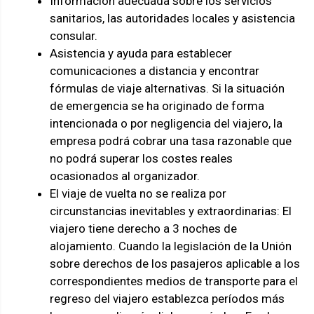
Información adecuada sobre los servicios
sanitarios, las autoridades locales y asistencia
consular.
Asistencia y ayuda para establecer
comunicaciones a distancia y encontrar
fórmulas de viaje alternativas. Si la situación
de emergencia se ha originado de forma
intencionada o por negligencia del viajero, la
empresa podrá cobrar una tasa razonable que
no podrá superar los costes reales
ocasionados al organizador.
El viaje de vuelta no se realiza por
circunstancias inevitables y extraordinarias: El
viajero tiene derecho a 3 noches de
alojamiento. Cuando la legislación de la Unión
sobre derechos de los pasajeros aplicable a los
correspondientes medios de transporte para el
regreso del viajero establezca períodos más