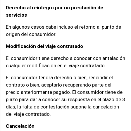
Derecho al reintegro por no prestación de
servicios
En algunos casos cabe incluso el retorno al punto de
origen del consumidor.
Modificación del viaje contratado
El consumidor tiene derecho a conocer con antelación
cualquier modificación en el viaje contratado.
El consumidor tendrá derecho o bien, rescindir el
contrato o bien, aceptarlo recuperando parte del
precio anteriormente pagado. El consumidor tiene de
plazo para dar a conocer su respuesta en el plazo de 3
días, la falta de contestación supone la cancelación
del viaje contratado.
Cancelación