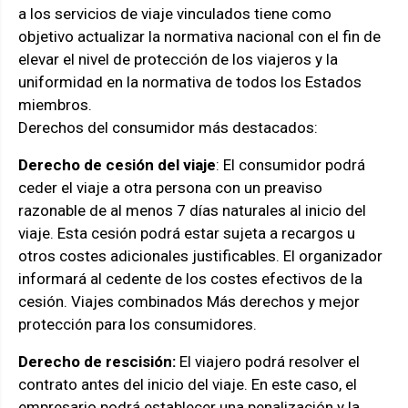
a los servicios de viaje vinculados tiene como
objetivo actualizar la normativa nacional con el fin de
elevar el nivel de protección de los viajeros y la
uniformidad en la normativa de todos los Estados
miembros.
Derechos del consumidor más destacados:
Derecho de cesión del viaje
: El consumidor podrá
ceder el viaje a otra persona con un preaviso
razonable de al menos 7 días naturales al inicio del
viaje. Esta cesión podrá estar sujeta a recargos u
otros costes adicionales justificables. El organizador
informará al cedente de los costes efectivos de la
cesión. Viajes combinados Más derechos y mejor
protección para los consumidores.
Derecho de rescisión:
El viajero podrá resolver el
contrato antes del inicio del viaje. En este caso, el
empresario podrá establecer una penalización y la