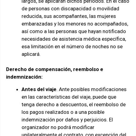
largos, se aplicarán dichos períodos. En el caso
de personas con discapacidad o movilidad
reducida, sus acompañantes, las mujeres
embarazadas y los menores no acompañados,
así como a las personas que hayan notificado
necesidades de asistencia médica específica,
esa limitación en el número de noches no se
aplicará.
Derecho de compensación, reembolso e
indemnización:
Antes del viaje
. Ante posibles modificaciones
en las características del viaje, puede que
tenga derecho a descuentos, el reembolso de
los pagos realizados o a una posible
indemnización por daños y perjuicios. El
organizador no podrá modificar
unilateralmente el contrato, con excepción del