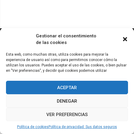
© ADICAE - 2022
Gestionar el consentimiento
de las cookies
Esta web, como muchas otras, utiliza cookies para mejorar la
experiencia de usuario así como para permitirnos conocer cómo la
utilizan los usuarios. Puedes aceptar el uso de las cookies, o bien pulsar
en "Ver preferencias", y decidir qué cookies podemos utilizar
ACEPTAR
DENEGAR
VER PREFERENCIAS
Política de cookies
Política de privacidad. Sus datos seguros