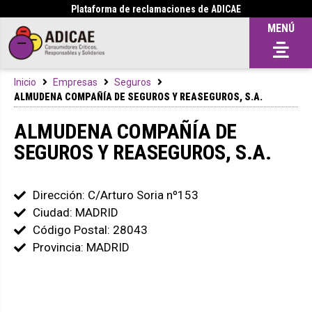
Plataforma de reclamaciones de ADICAE
MENÚ
Inicio
Empresas
Seguros
ALMUDENA COMPAÑÍA DE SEGUROS Y REASEGUROS, S.A.
ALMUDENA COMPAÑÍA DE
SEGUROS Y REASEGUROS, S.A.
Dirección: C/Arturo Soria nº153
Ciudad: MADRID
Código Postal: 28043
Provincia: MADRID