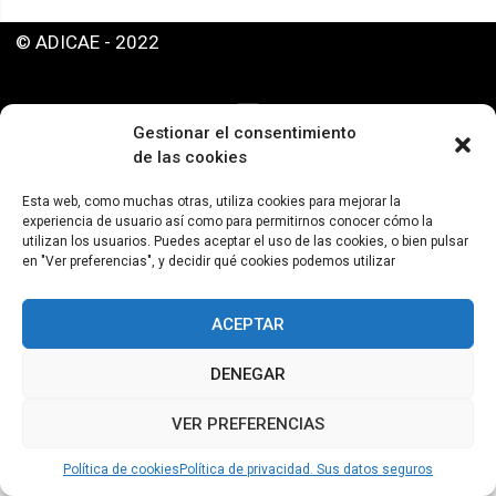
© ADICAE - 2022
Gestionar el consentimiento
de las cookies
Esta web, como muchas otras, utiliza cookies para mejorar la
experiencia de usuario así como para permitirnos conocer cómo la
utilizan los usuarios. Puedes aceptar el uso de las cookies, o bien pulsar
en "Ver preferencias", y decidir qué cookies podemos utilizar
ACEPTAR
DENEGAR
VER PREFERENCIAS
Política de cookies
Política de privacidad. Sus datos seguros