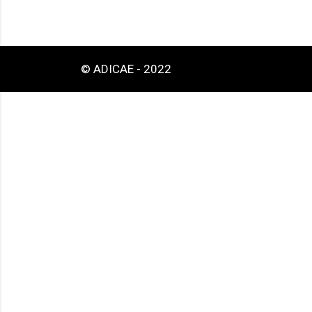
© ADICAE - 2022