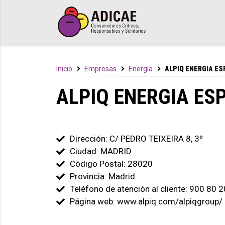
Inicio
Empresas
Energía
ALPIQ ENERGIA E
ALPIQ ENERGIA ES
Dirección: C/ PEDRO TEIXEIRA 8, 3º
Ciudad: MADRID
Código Postal: 28020
Provincia: Madrid
Teléfono de atención al cliente: 900 80 
Página web: www.alpiq.com/alpiqgroup/ 