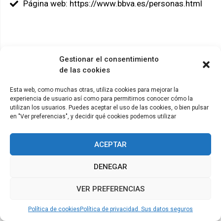
Página web: https://www.bbva.es/personas.html
Gestionar el consentimiento
© ADICAE - 2022
de las cookies
Esta web, como muchas otras, utiliza cookies para mejorar la
experiencia de usuario así como para permitirnos conocer cómo la
utilizan los usuarios. Puedes aceptar el uso de las cookies, o bien pulsar
en "Ver preferencias", y decidir qué cookies podemos utilizar
ACEPTAR
DENEGAR
VER PREFERENCIAS
Política de cookies
Política de privacidad. Sus datos seguros