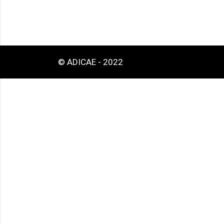
© ADICAE - 2022