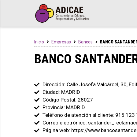
Inicio
Empresas
Bancos
BANCO SANTANDER,
BANCO SANTANDER,
Dirección: Calle Josefa Valcárcel, 30, Edi
Ciudad: MADRID
Código Postal: 28027
Provincia: MADRID
Teléfono de atención al cliente: 915 123
Correo electrónico: santander_reclama
Página web: https://www.bancosantander