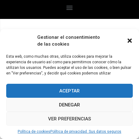
Gestionar el consentimiento
de las cookies
Esta web, como muchas otras, utiliza cookies para mejorar la
experiencia de usuario así como para permitirnos conocer cómo la
utilizan los usuarios. Puedes aceptar el uso de las cookies, o bien pulsar
en "Ver preferencias", y decidir qué cookies podemos utilizar
ACEPTAR
DENEGAR
VER PREFERENCIAS
Política de cookies
Política de privacidad. Sus datos seguros