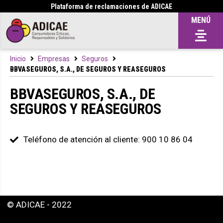
Plataforma de reclamaciones de ADICAE
MENÚ
Inicio
Empresas
Seguros
BBVASEGUROS, S.A., DE SEGUROS Y REASEGUROS
BBVASEGUROS, S.A., DE
SEGUROS Y REASEGUROS
Teléfono de atención al cliente: 900 10 86 04
© ADICAE - 2022