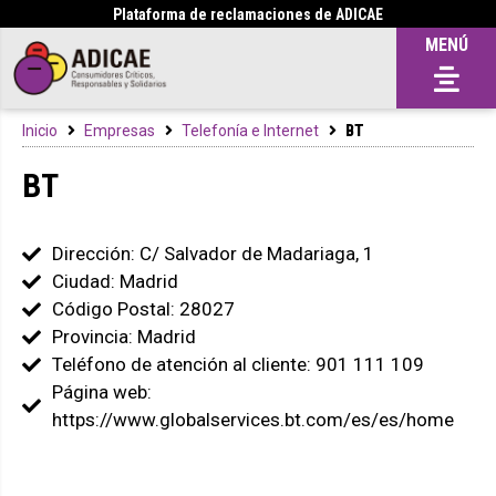
Plataforma de reclamaciones de ADICAE
MENÚ
Inicio
Empresas
Telefonía e Internet
BT
BT
Dirección: C/ Salvador de Madariaga, 1
Ciudad: Madrid
Código Postal: 28027
Provincia: Madrid
Teléfono de atención al cliente: 901 111 109
Página web:
https://www.globalservices.bt.com/es/es/home