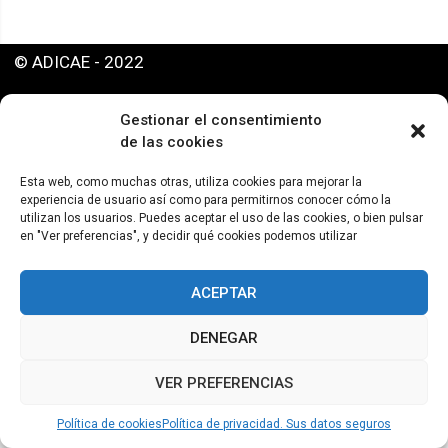
© ADICAE - 2022
Gestionar el consentimiento
de las cookies
Esta web, como muchas otras, utiliza cookies para mejorar la
experiencia de usuario así como para permitirnos conocer cómo la
utilizan los usuarios. Puedes aceptar el uso de las cookies, o bien pulsar
en "Ver preferencias", y decidir qué cookies podemos utilizar
ACEPTAR
DENEGAR
VER PREFERENCIAS
Política de cookies
Política de privacidad. Sus datos seguros