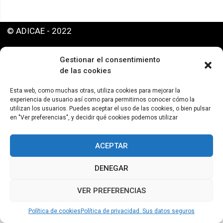
© ADICAE - 2022
Gestionar el consentimiento
de las cookies
Esta web, como muchas otras, utiliza cookies para mejorar la
experiencia de usuario así como para permitirnos conocer cómo la
utilizan los usuarios. Puedes aceptar el uso de las cookies, o bien pulsar
en "Ver preferencias", y decidir qué cookies podemos utilizar
ACEPTAR
DENEGAR
VER PREFERENCIAS
Política de cookies
Política de privacidad. Sus datos seguros