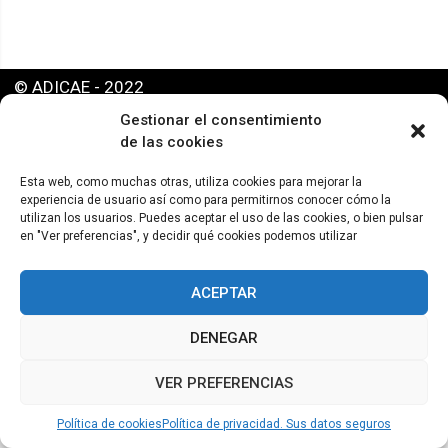
© ADICAE - 2022
Gestionar el consentimiento
de las cookies
Esta web, como muchas otras, utiliza cookies para mejorar la
experiencia de usuario así como para permitirnos conocer cómo la
utilizan los usuarios. Puedes aceptar el uso de las cookies, o bien pulsar
en "Ver preferencias", y decidir qué cookies podemos utilizar
ACEPTAR
DENEGAR
VER PREFERENCIAS
Política de cookies
Política de privacidad. Sus datos seguros