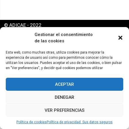
© ADICAE - 2022
Gestionar el consentimiento
de las cookies
Esta web, como muchas otras, utiliza cookies para mejorar la
experiencia de usuario así como para permitirnos conocer cómo la
utilizan los usuarios. Puedes aceptar el uso de las cookies, o bien pulsar
en "Ver preferencias", y decidir qué cookies podemos utilizar
ACEPTAR
DENEGAR
VER PREFERENCIAS
Política de cookies
Política de privacidad. Sus datos seguros