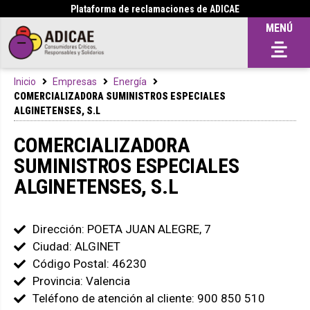
Plataforma de reclamaciones de ADICAE
MENÚ
Inicio
Empresas
Energía
COMERCIALIZADORA SUMINISTROS ESPECIALES
ALGINETENSES, S.L
COMERCIALIZADORA
SUMINISTROS ESPECIALES
ALGINETENSES, S.L
Dirección: POETA JUAN ALEGRE, 7
Ciudad: ALGINET
Código Postal: 46230
Provincia: Valencia
Teléfono de atención al cliente: 900 850 510