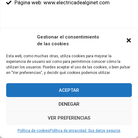
Página web: www.electricadealginet.com
Gestionar el consentimiento
© ADICAE - 2022
de las cookies
Esta web, como muchas otras, utiliza cookies para mejorar la
experiencia de usuario así como para permitirnos conocer cómo la
utilizan los usuarios. Puedes aceptar el uso de las cookies, o bien pulsar
en "Ver preferencias", y decidir qué cookies podemos utilizar
ACEPTAR
DENEGAR
VER PREFERENCIAS
Política de cookies
Política de privacidad. Sus datos seguros