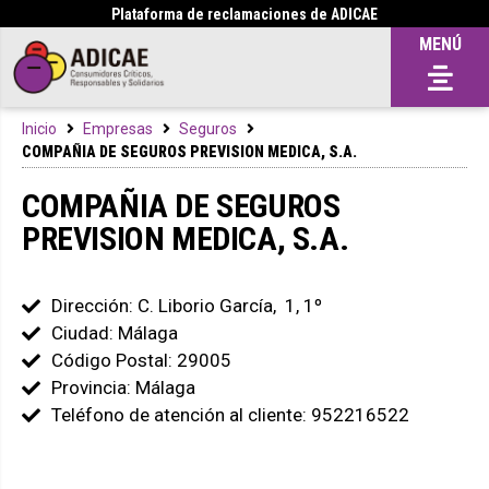
Plataforma de reclamaciones de ADICAE
MENÚ
Inicio
Empresas
Seguros
COMPAÑIA DE SEGUROS PREVISION MEDICA, S.A.
COMPAÑIA DE SEGUROS
PREVISION MEDICA, S.A.
Dirección: C. Liborio García, 1, 1º
Ciudad: Málaga
Código Postal: 29005
Provincia: Málaga
Teléfono de atención al cliente: 952216522