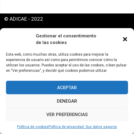
© ADICAE - 2022
Gestionar el consentimiento
de las cookies
Esta web, como muchas otras, utiliza cookies para mejorar la
experiencia de usuario así como para permitirnos conocer cómo la
utilizan los usuarios. Puedes aceptar el uso de las cookies, o bien pulsar
en "Ver preferencias", y decidir qué cookies podemos utilizar
ACEPTAR
DENEGAR
VER PREFERENCIAS
Política de cookies
Política de privacidad. Sus datos seguros