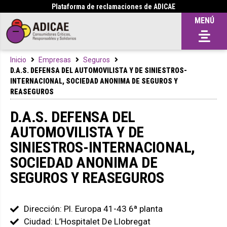
Plataforma de reclamaciones de ADICAE
MENÚ
Inicio
Empresas
Seguros
D.A.S. DEFENSA DEL AUTOMOVILISTA Y DE SINIESTROS-
INTERNACIONAL, SOCIEDAD ANONIMA DE SEGUROS Y
REASEGUROS
D.A.S. DEFENSA DEL
AUTOMOVILISTA Y DE
SINIESTROS-INTERNACIONAL,
SOCIEDAD ANONIMA DE
SEGUROS Y REASEGUROS
Dirección: Pl. Europa 41-43 6ª planta
Ciudad: L’Hospitalet De Llobregat