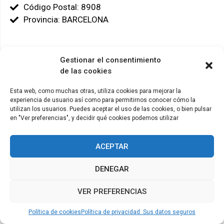
Código Postal: 8908
Provincia: BARCELONA
Gestionar el consentimiento
de las cookies
© ADICAE - 2022
Esta web, como muchas otras, utiliza cookies para mejorar la
experiencia de usuario así como para permitirnos conocer cómo la
utilizan los usuarios. Puedes aceptar el uso de las cookies, o bien pulsar
en "Ver preferencias", y decidir qué cookies podemos utilizar
ACEPTAR
DENEGAR
VER PREFERENCIAS
Política de cookies
Política de privacidad. Sus datos seguros