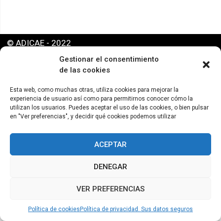
© ADICAE - 2022
Gestionar el consentimiento
de las cookies
Esta web, como muchas otras, utiliza cookies para mejorar la
experiencia de usuario así como para permitirnos conocer cómo la
utilizan los usuarios. Puedes aceptar el uso de las cookies, o bien pulsar
en "Ver preferencias", y decidir qué cookies podemos utilizar
ACEPTAR
DENEGAR
VER PREFERENCIAS
Política de cookies
Política de privacidad. Sus datos seguros