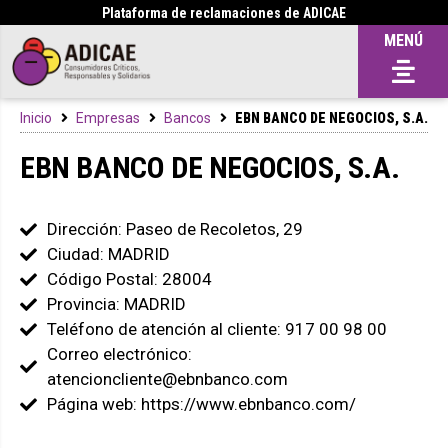
Plataforma de reclamaciones de ADICAE
MENÚ
Inicio
Empresas
Bancos
EBN BANCO DE NEGOCIOS, S.A.
EBN BANCO DE NEGOCIOS, S.A.
Dirección: Paseo de Recoletos, 29
Ciudad: MADRID
Código Postal: 28004
Provincia: MADRID
Teléfono de atención al cliente: 917 00 98 00
Correo electrónico:
atencioncliente@ebnbanco.com
Página web: https://www.ebnbanco.com/