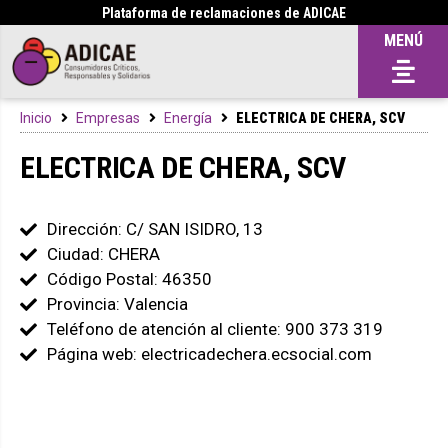
Plataforma de reclamaciones de ADICAE
MENÚ
Inicio
Empresas
Energía
ELECTRICA DE CHERA, SCV
ELECTRICA DE CHERA, SCV
Dirección: C/ SAN ISIDRO, 13
Ciudad: CHERA
Código Postal: 46350
Provincia: Valencia
Teléfono de atención al cliente: 900 373 319
Página web: electricadechera.ecsocial.com