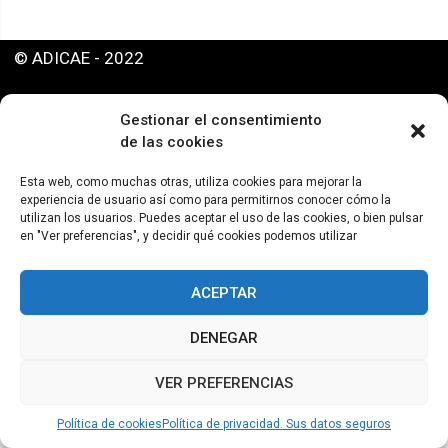
© ADICAE - 2022
Gestionar el consentimiento
de las cookies
Esta web, como muchas otras, utiliza cookies para mejorar la
experiencia de usuario así como para permitirnos conocer cómo la
utilizan los usuarios. Puedes aceptar el uso de las cookies, o bien pulsar
en "Ver preferencias", y decidir qué cookies podemos utilizar
ACEPTAR
DENEGAR
VER PREFERENCIAS
Política de cookies
Política de privacidad. Sus datos seguros