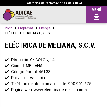
Plataforma de reclamaciones de ADICAE
MENÚ
Inicio
Empresas
Energía
ELÉCTRICA DE MELIANA, S.C.V.
ELÉCTRICA DE MELIANA, S.C.V.
Dirección: C/ COLON, 14
Ciudad: MELIANA
Código Postal: 46133
Provincia: Valencia
Teléfono de atención al cliente: 900 901 675
Página web: www.electricademeliana.com