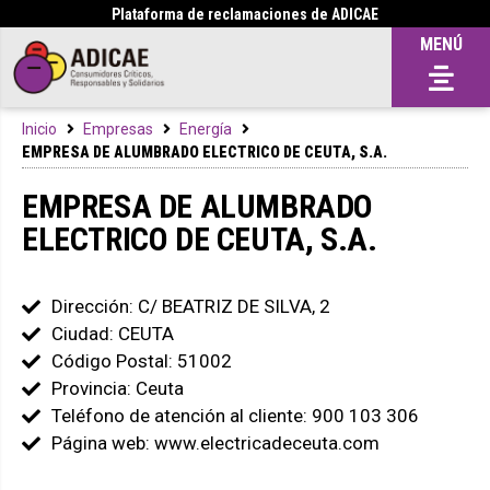
Plataforma de reclamaciones de ADICAE
MENÚ
Inicio
Empresas
Energía
EMPRESA DE ALUMBRADO ELECTRICO DE CEUTA, S.A.
EMPRESA DE ALUMBRADO
ELECTRICO DE CEUTA, S.A.
Dirección: C/ BEATRIZ DE SILVA, 2
Ciudad: CEUTA
Código Postal: 51002
Provincia: Ceuta
Teléfono de atención al cliente: 900 103 306
Página web: www.electricadeceuta.com