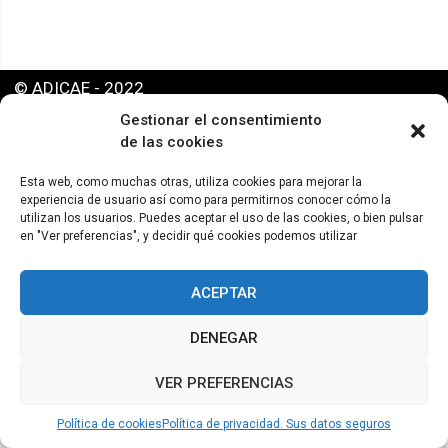
© ADICAE - 2022
Gestionar el consentimiento
de las cookies
Esta web, como muchas otras, utiliza cookies para mejorar la
experiencia de usuario así como para permitirnos conocer cómo la
utilizan los usuarios. Puedes aceptar el uso de las cookies, o bien pulsar
en "Ver preferencias", y decidir qué cookies podemos utilizar
ACEPTAR
DENEGAR
VER PREFERENCIAS
Política de cookies
Política de privacidad. Sus datos seguros