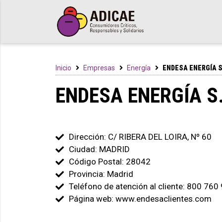
Inicio
Empresas
Energía
ENDESA ENERGÍA S
ENDESA ENERGÍA S
Dirección: C/ RIBERA DEL LOIRA, Nº 60
Ciudad: MADRID
Código Postal: 28042
Provincia: Madrid
Teléfono de atención al cliente: 800 760
Página web: www.endesaclientes.com