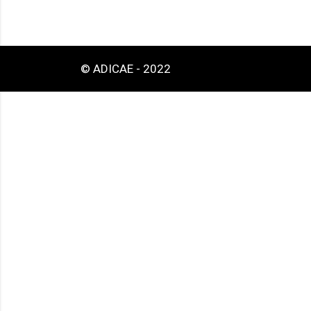
© ADICAE - 2022