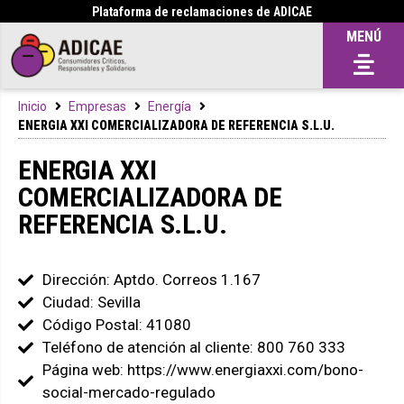
Plataforma de reclamaciones de ADICAE
MENÚ
Inicio
Empresas
Energía
ENERGIA XXI COMERCIALIZADORA DE REFERENCIA S.L.U.
ENERGIA XXI
COMERCIALIZADORA DE
REFERENCIA S.L.U.
Dirección: Aptdo. Correos 1.167
Ciudad: Sevilla
Código Postal: 41080
Teléfono de atención al cliente: 800 760 333
Página web: https://www.energiaxxi.com/bono-
social-mercado-regulado