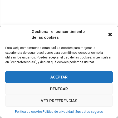
© ADICAE - 2022
Gestionar el consentimiento
de las cookies
Esta web, como muchas otras, utiliza cookies para mejorar la
experiencia de usuario así como para permitirnos conocer cómo la
utilizan los usuarios. Puedes aceptar el uso de las cookies, o bien pulsar
en "Ver preferencias", y decidir qué cookies podemos utilizar
ACEPTAR
DENEGAR
VER PREFERENCIAS
Política de cookies
Política de privacidad. Sus datos seguros