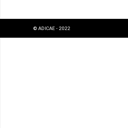
© ADICAE - 2022