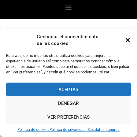
Gestionar el consentimiento
de las cookies
Esta web, como muchas otras, utiliza cookies para mejorar la
experiencia de usuario así como para permitirnos conocer cómo la
utilizan los usuarios. Puedes aceptar el uso de las cookies, o bien pulsar
en "Ver preferencias", y decidir qué cookies podemos utilizar
ACEPTAR
DENEGAR
VER PREFERENCIAS
Política de cookies
Política de privacidad. Sus datos seguros