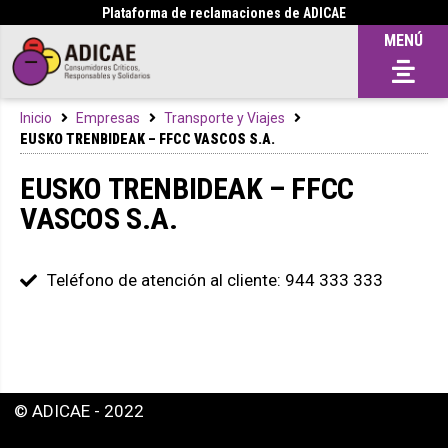
Plataforma de reclamaciones de ADICAE
MENÚ
Inicio
Empresas
Transporte y Viajes
EUSKO TRENBIDEAK – FFCC VASCOS S.A.
EUSKO TRENBIDEAK – FFCC
VASCOS S.A.
Teléfono de atención al cliente: 944 333 333
© ADICAE - 2022