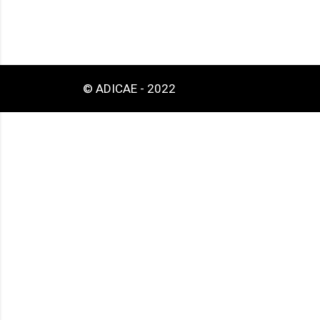
© ADICAE - 2022