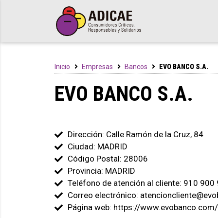
Inicio
Empresas
Bancos
EVO BANCO S.A.
EVO BANCO S.A.
Dirección: Calle Ramón de la Cruz, 84
Ciudad: MADRID
Código Postal: 28006
Provincia: MADRID
Teléfono de atención al cliente: 910 900
Correo electrónico: atencioncliente@ev
Página web: https://www.evobanco.com/