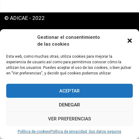
© ADICAE - 2022
Gestionar el consentimiento
de las cookies
Esta web, como muchas otras, utiliza cookies para mejorar la
experiencia de usuario así como para permitirnos conocer cómo la
utilizan los usuarios. Puedes aceptar el uso de las cookies, o bien pulsar
en "Ver preferencias", y decidir qué cookies podemos utilizar
ACEPTAR
DENEGAR
VER PREFERENCIAS
Política de cookies
Política de privacidad. Sus datos seguros