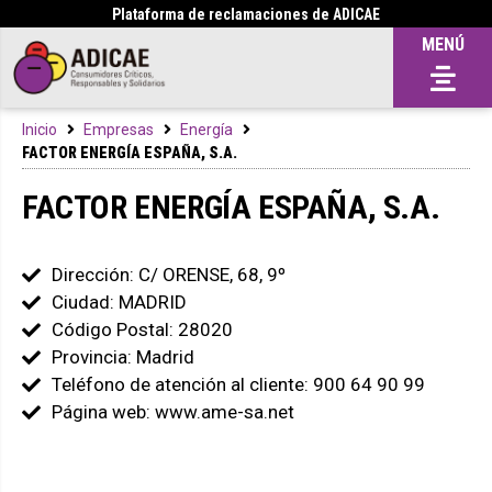
Plataforma de reclamaciones de ADICAE
MENÚ
Inicio
Empresas
Energía
FACTOR ENERGÍA ESPAÑA, S.A.
FACTOR ENERGÍA ESPAÑA, S.A.
Dirección: C/ ORENSE, 68, 9º
Ciudad: MADRID
Código Postal: 28020
Provincia: Madrid
Teléfono de atención al cliente: 900 64 90 99
Página web: www.ame-sa.net