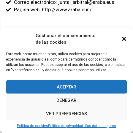
Correo electrónico: junta_arbitral@araba.eus
Página web: http://www.araba.eus/
Gestionar el consentimiento
de las cookies
© ADICAE - 2022
Esta web, como muchas otras, utiliza cookies para mejorar la
experiencia de usuario así como para permitirnos conocer cómo la
utilizan los usuarios. Puedes aceptar el uso de las cookies, o bien pulsar
en "Ver preferencias", y decidir qué cookies podemos utilizar
ACEPTAR
DENEGAR
VER PREFERENCIAS
Política de cookies
Política de privacidad. Sus datos seguros