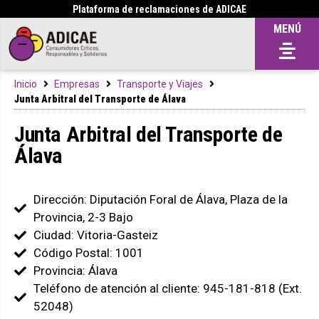
Plataforma de reclamaciones de ADICAE
MENÚ
Inicio
Empresas
Transporte y Viajes
Junta Arbitral del Transporte de Álava
Junta Arbitral del Transporte de
Álava
Dirección: Diputación Foral de Álava, Plaza de la
Provincia, 2-3 Bajo
Ciudad: Vitoria-Gasteiz
Código Postal: 1001
Provincia: Álava
Teléfono de atención al cliente: 945-181-818 (Ext.
52048)