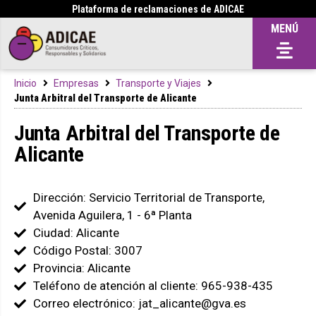
Plataforma de reclamaciones de ADICAE
MENÚ
Inicio
Empresas
Transporte y Viajes
Junta Arbitral del Transporte de Alicante
Junta Arbitral del Transporte de
Alicante
Dirección: Servicio Territorial de Transporte,
Avenida Aguilera, 1 - 6ª Planta
Ciudad: Alicante
Código Postal: 3007
Provincia: Alicante
Teléfono de atención al cliente: 965-938-435
Correo electrónico: jat_alicante@gva.es