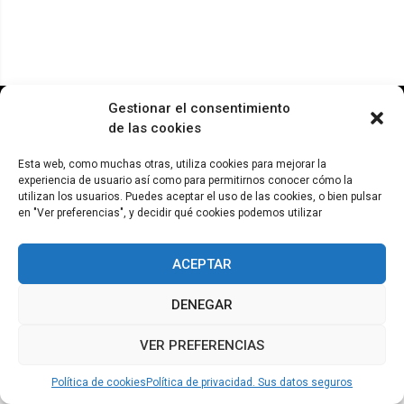
© ADICAE - 2022
Gestionar el consentimiento
de las cookies
Esta web, como muchas otras, utiliza cookies para mejorar la
experiencia de usuario así como para permitirnos conocer cómo la
utilizan los usuarios. Puedes aceptar el uso de las cookies, o bien pulsar
en "Ver preferencias", y decidir qué cookies podemos utilizar
ACEPTAR
DENEGAR
VER PREFERENCIAS
Política de cookies
Política de privacidad. Sus datos seguros