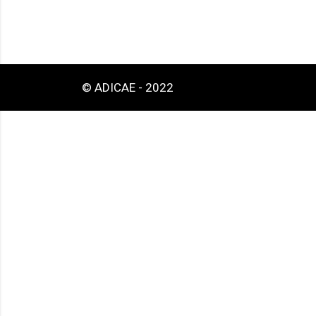
© ADICAE - 2022