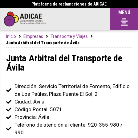
Plataforma de reclamaciones de ADICAE
MENÚ
Inicio
Empresas
Transporte y Viajes
Junta Arbitral del Transporte de Ávila
Junta Arbitral del Transporte de
Ávila
Dirección: Servicio Territorial de Fomento, Edificio
de Los Paúles, Plaza Fuente El Sol, 2
Ciudad: Ávila
Código Postal: 5071
Provincia: Ávila
Teléfono de atención al cliente: 920-355-980 /
990