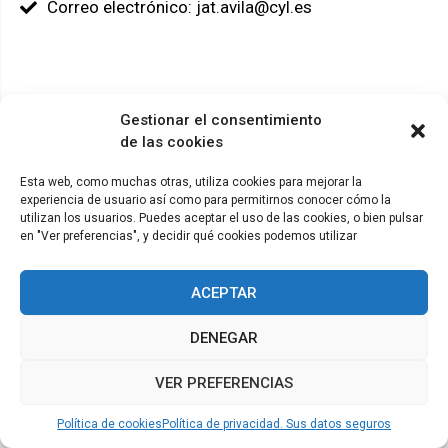
Correo electrónico: jat.avila@cyl.es
Gestionar el consentimiento
© ADICAE - 2022
de las cookies
Esta web, como muchas otras, utiliza cookies para mejorar la
experiencia de usuario así como para permitirnos conocer cómo la
utilizan los usuarios. Puedes aceptar el uso de las cookies, o bien pulsar
en "Ver preferencias", y decidir qué cookies podemos utilizar
ACEPTAR
DENEGAR
VER PREFERENCIAS
Política de cookies
Política de privacidad. Sus datos seguros