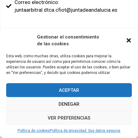
Correo electrónico:
juntaarbitral.dtca.cfiot@juntadeandalucia.es
Gestionar el consentimiento
de las cookies
© ADICAE - 2022
Esta web, como muchas otras, utiliza cookies para mejorar la
experiencia de usuario así como para permitirnos conocer cómo la
utilizan los usuarios. Puedes aceptar el uso de las cookies, o bien pulsar
en "Ver preferencias", y decidir qué cookies podemos utilizar
ACEPTAR
DENEGAR
VER PREFERENCIAS
Política de cookies
Política de privacidad. Sus datos seguros