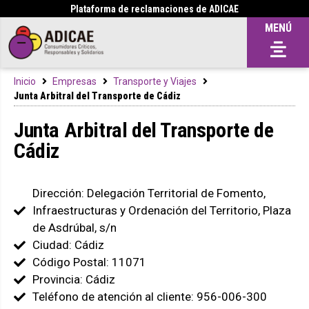
Plataforma de reclamaciones de ADICAE
MENÚ
Inicio
Empresas
Transporte y Viajes
Junta Arbitral del Transporte de Cádiz
Junta Arbitral del Transporte de
Cádiz
Dirección: Delegación Territorial de Fomento,
Infraestructuras y Ordenación del Territorio, Plaza
de Asdrúbal, s/n
Ciudad: Cádiz
Código Postal: 11071
Provincia: Cádiz
Teléfono de atención al cliente: 956-006-300