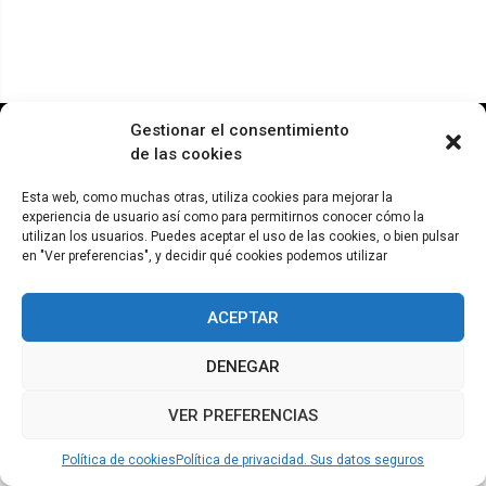
© ADICAE - 2022
Gestionar el consentimiento
de las cookies
Esta web, como muchas otras, utiliza cookies para mejorar la
experiencia de usuario así como para permitirnos conocer cómo la
utilizan los usuarios. Puedes aceptar el uso de las cookies, o bien pulsar
en "Ver preferencias", y decidir qué cookies podemos utilizar
ACEPTAR
DENEGAR
VER PREFERENCIAS
Política de cookies
Política de privacidad. Sus datos seguros