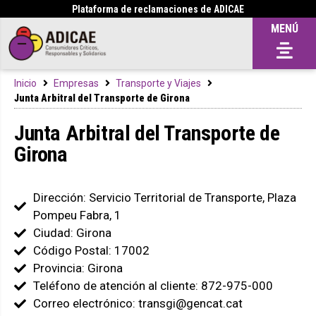
Plataforma de reclamaciones de ADICAE
MENÚ
Inicio
Empresas
Transporte y Viajes
Junta Arbitral del Transporte de Girona
Junta Arbitral del Transporte de
Girona
Dirección: Servicio Territorial de Transporte, Plaza
Pompeu Fabra, 1
Ciudad: Girona
Código Postal: 17002
Provincia: Girona
Teléfono de atención al cliente: 872-975-000
Correo electrónico: transgi@gencat.cat