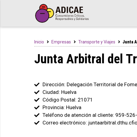
Inicio
Empresas
Transporte y Viajes
Junta A
Junta Arbitral del 
Dirección: Delegación Territorial de Fomen
Ciudad: Huelva
Código Postal: 21071
Provincia: Huelva
Teléfono de atención al cliente: 959-52
Correo electrónico: juntaarbitral.dthu.c