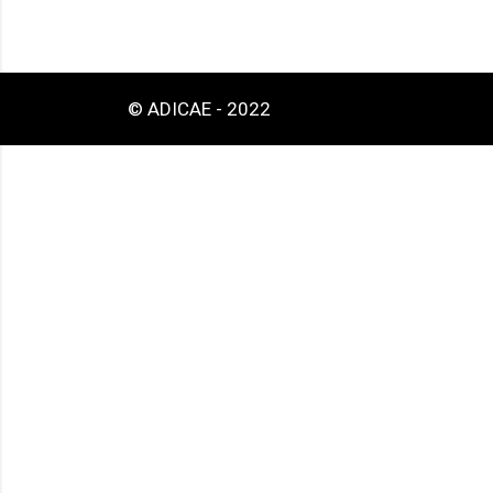
© ADICAE - 2022