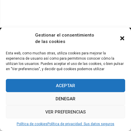
© ADICAE - 2022
Gestionar el consentimiento
de las cookies
Esta web, como muchas otras, utiliza cookies para mejorar la
experiencia de usuario así como para permitirnos conocer cómo la
utilizan los usuarios. Puedes aceptar el uso de las cookies, o bien pulsar
en "Ver preferencias", y decidir qué cookies podemos utilizar
ACEPTAR
DENEGAR
VER PREFERENCIAS
Política de cookies
Política de privacidad. Sus datos seguros