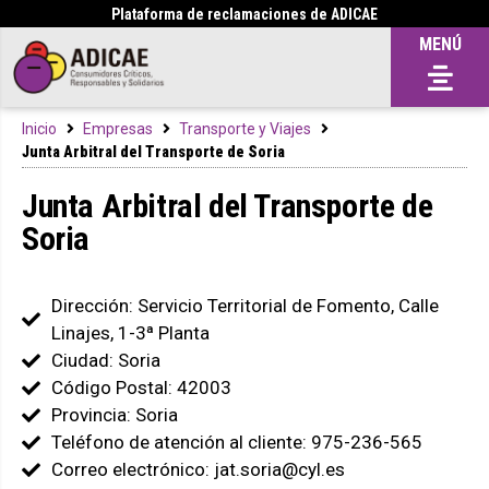
Plataforma de reclamaciones de ADICAE
MENÚ
Inicio
Empresas
Transporte y Viajes
Junta Arbitral del Transporte de Soria
Junta Arbitral del Transporte de
Soria
Dirección: Servicio Territorial de Fomento, Calle
Linajes, 1-3ª Planta
Ciudad: Soria
Código Postal: 42003
Provincia: Soria
Teléfono de atención al cliente: 975-236-565
Correo electrónico: jat.soria@cyl.es