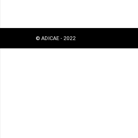
© ADICAE - 2022