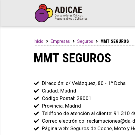
Inicio
Empresas
Seguros
MMT SEGUROS
MMT SEGUROS
Dirección: c/ Velázquez, 80 - 1º Dcha
Ciudad: Madrid
Código Postal: 28001
Provincia: Madrid
Teléfono de atención al cliente: 91 310 
Correo electrónico: reclamaciones@da-d
Página web: Seguros de Coche, Moto y 