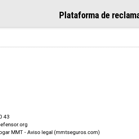
Plataforma de reclam
40 43
efensor.org
Hogar MMT - Aviso legal (mmtseguros.com)