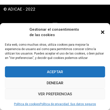
© ADICAE - 2022
Gestionar el consentimiento
de las cookies
Esta web, como muchas otras, utiliza cookies para mejorar la
experiencia de usuario así como para permitirnos conocer cómo la
utilizan los usuarios. Puedes aceptar el uso de las cookies, o bien pulsar
en "Ver preferencias", y decidir qué cookies podemos utilizar
ACEPTAR
DENEGAR
VER PREFERENCIAS
Política de cookies
Política de privacidad. Sus datos seguros