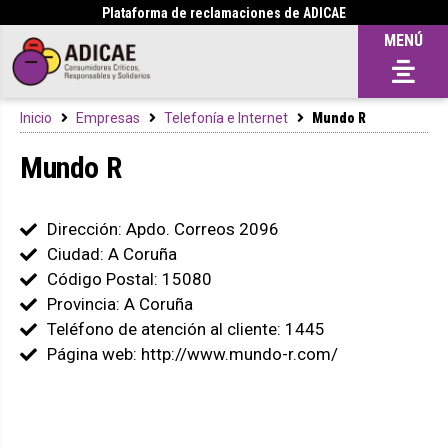
Plataforma de reclamaciones de ADICAE
MENÚ
Inicio
Empresas
Telefonía e Internet
Mundo R
Mundo R
Dirección: Apdo. Correos 2096
Ciudad: A Coruña
Código Postal: 15080
Provincia: A Coruña
Teléfono de atención al cliente: 1445
Página web: http://www.mundo-r.com/