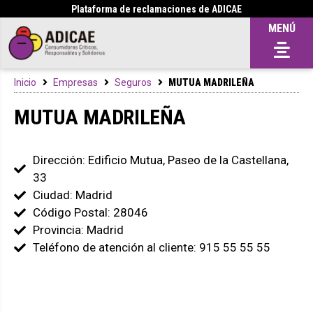
Plataforma de reclamaciones de ADICAE
MENÚ
Inicio
Empresas
Seguros
MUTUA MADRILEÑA
MUTUA MADRILEÑA
Dirección: Edificio Mutua, Paseo de la Castellana,
33
Ciudad: Madrid
Código Postal: 28046
Provincia: Madrid
Teléfono de atención al cliente: 915 55 55 55