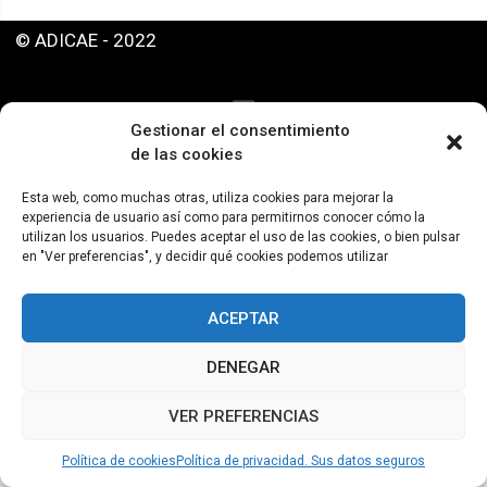
© ADICAE - 2022
Gestionar el consentimiento
de las cookies
Esta web, como muchas otras, utiliza cookies para mejorar la
experiencia de usuario así como para permitirnos conocer cómo la
utilizan los usuarios. Puedes aceptar el uso de las cookies, o bien pulsar
en "Ver preferencias", y decidir qué cookies podemos utilizar
ACEPTAR
DENEGAR
VER PREFERENCIAS
Política de cookies
Política de privacidad. Sus datos seguros