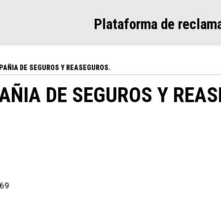
Plataforma de reclam
MPAÑIA DE SEGUROS Y REASEGUROS.
PAÑIA DE SEGUROS Y REA
169