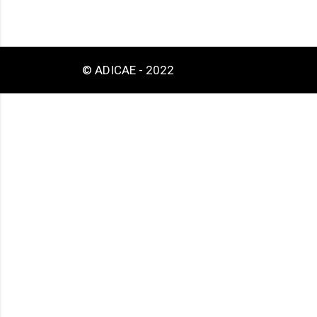
© ADICAE - 2022