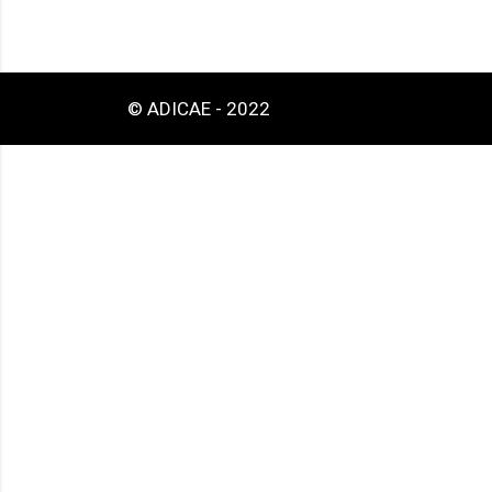
© ADICAE - 2022