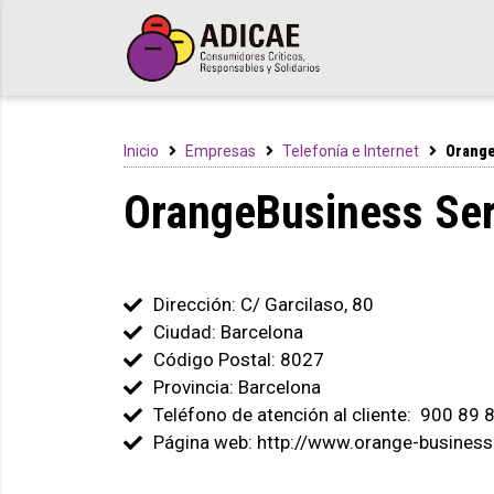
Inicio
Empresas
Telefonía e Internet
Orange
OrangeBusiness Ser
Dirección: C/ Garcilaso, 80
Ciudad: Barcelona
Código Postal: 8027
Provincia: Barcelona
Teléfono de atención al cliente: 900 89 
Página web: http://www.orange-business