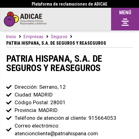
Plataforma de reclamaciones de ADICAE
MENÚ
Inicio
Empresas
Seguros
PATRIA HISPANA, S.A. DE SEGUROS Y REASEGUROS
PATRIA HISPANA, S.A. DE
SEGUROS Y REASEGUROS
Dirección: Serrano, 12
Ciudad: MADRID
Código Postal: 28001
Provincia: MADRID
Teléfono de atención al cliente: 915664053
Correo electrónico:
atencioncliente@patriahispana.com