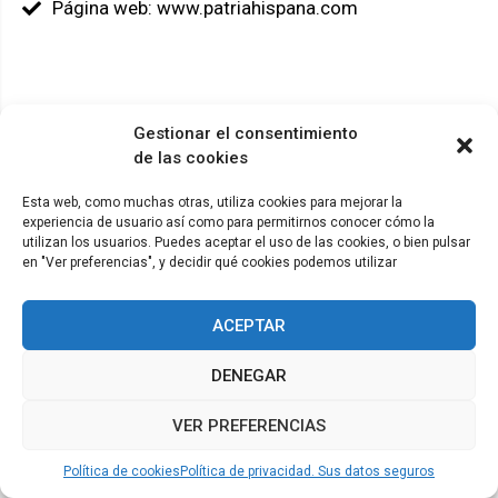
Página web: www.patriahispana.com
Gestionar el consentimiento
© ADICAE - 2022
de las cookies
Esta web, como muchas otras, utiliza cookies para mejorar la
experiencia de usuario así como para permitirnos conocer cómo la
utilizan los usuarios. Puedes aceptar el uso de las cookies, o bien pulsar
en "Ver preferencias", y decidir qué cookies podemos utilizar
ACEPTAR
DENEGAR
VER PREFERENCIAS
Política de cookies
Política de privacidad. Sus datos seguros