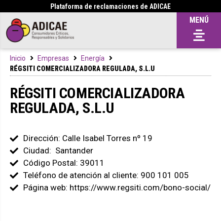
Plataforma de reclamaciones de ADICAE
MENÚ
Inicio
Empresas
Energía
RÉGSITI COMERCIALIZADORA REGULADA, S.L.U
RÉGSITI COMERCIALIZADORA
REGULADA, S.L.U
Dirección: Calle Isabel Torres nº 19
Ciudad: Santander
Código Postal: 39011
Teléfono de atención al cliente: 900 101 005
Página web: https://www.regsiti.com/bono-social/