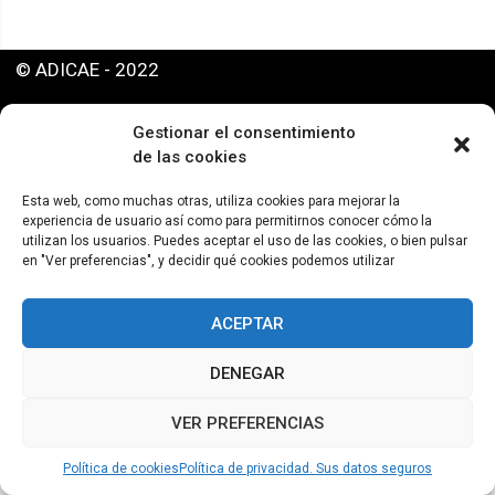
© ADICAE - 2022
Gestionar el consentimiento
de las cookies
Esta web, como muchas otras, utiliza cookies para mejorar la
experiencia de usuario así como para permitirnos conocer cómo la
utilizan los usuarios. Puedes aceptar el uso de las cookies, o bien pulsar
en "Ver preferencias", y decidir qué cookies podemos utilizar
ACEPTAR
DENEGAR
VER PREFERENCIAS
Política de cookies
Política de privacidad. Sus datos seguros