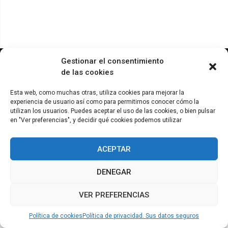
© ADICAE - 2022
Gestionar el consentimiento
de las cookies
Esta web, como muchas otras, utiliza cookies para mejorar la
experiencia de usuario así como para permitirnos conocer cómo la
utilizan los usuarios. Puedes aceptar el uso de las cookies, o bien pulsar
en "Ver preferencias", y decidir qué cookies podemos utilizar
ACEPTAR
DENEGAR
VER PREFERENCIAS
Política de cookies
Política de privacidad. Sus datos seguros