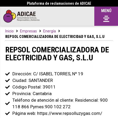
Plataforma de reclamaciones de ADICAE
MENÚ
Inicio
Empresas
Energía
REPSOL COMERCIALIZADORA DE ELECTRICIDAD Y GAS, S.L.U
REPSOL COMERCIALIZADORA DE
ELECTRICIDAD Y GAS, S.L.U
Dirección: C/ ISABEL TORRES, Nº 19
Ciudad: SANTANDER
Código Postal: 39011
Provincia: Cantabria
Teléfono de atención al cliente: Residencial: 900
118 866 Pymes:900 102 272
Página web: https://www.repsolluzygas.com/