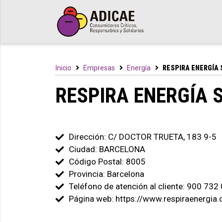
Inicio
Empresas
Energía
RESPIRA ENERGÍA 
RESPIRA ENERGÍA 
Dirección: C/ DOCTOR TRUETA, 183 9-5
Ciudad: BARCELONA
Código Postal: 8005
Provincia: Barcelona
Teléfono de atención al cliente: 900 732
Página web: https://www.respiraenergia