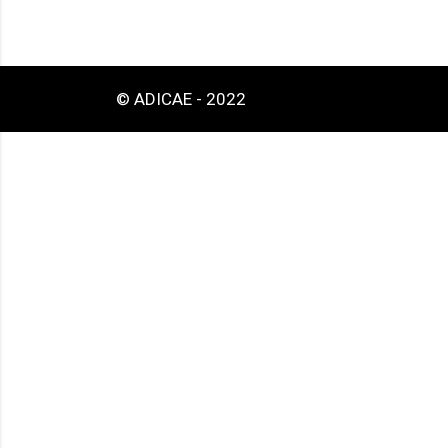
© ADICAE - 2022