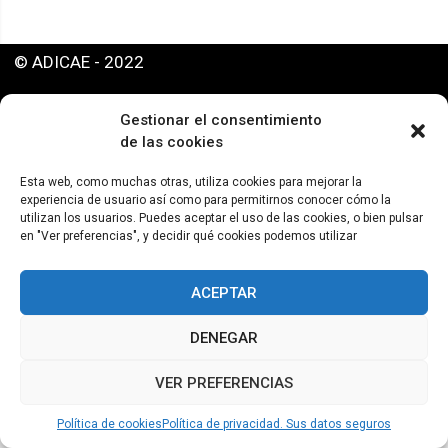
© ADICAE - 2022
Gestionar el consentimiento
de las cookies
Esta web, como muchas otras, utiliza cookies para mejorar la
experiencia de usuario así como para permitirnos conocer cómo la
utilizan los usuarios. Puedes aceptar el uso de las cookies, o bien pulsar
en "Ver preferencias", y decidir qué cookies podemos utilizar
ACEPTAR
DENEGAR
VER PREFERENCIAS
Política de cookies
Política de privacidad. Sus datos seguros