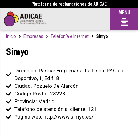
Plataforma de reclamaciones de ADICAE
MENÚ
Inicio
Empresas
Telefonía e Internet
Simyo
Simyo
Dirección: Parque Empresarial La Finca. Pº Club
Deportivo, 1, Edif. 8
Ciudad: Pozuelo De Alarcón
Código Postal: 28223
Provincia: Madrid
Teléfono de atención al cliente: 121
Página web: http://www.simyo.es/