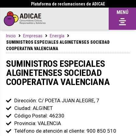
Plataforma de reclamaciones de ADICAE
MENÚ
Inicio
Empresas
Energía
SUMINISTROS ESPECIALES ALGINETENSES SOCIEDAD
COOPERATIVA VALENCIANA
SUMINISTROS ESPECIALES
ALGINETENSES SOCIEDAD
COOPERATIVA VALENCIANA
Dirección: C/ POETA JUAN ALEGRE, 7
Ciudad: ALGINET
Código Postal: 46230
Provincia: VALENCIA
Teléfono de atención al cliente: 900 850 510