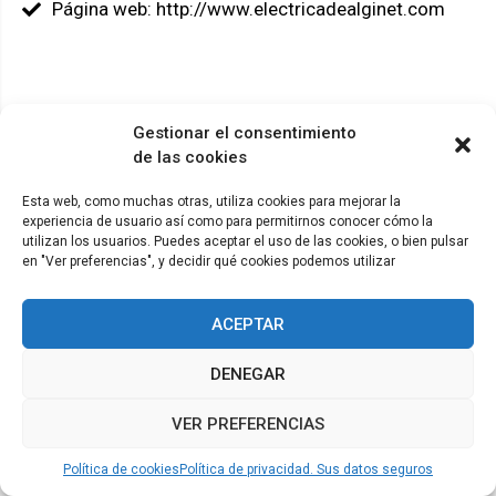
Página web: http://www.electricadealginet.com
Gestionar el consentimiento
© ADICAE - 2022
de las cookies
Esta web, como muchas otras, utiliza cookies para mejorar la
experiencia de usuario así como para permitirnos conocer cómo la
utilizan los usuarios. Puedes aceptar el uso de las cookies, o bien pulsar
en "Ver preferencias", y decidir qué cookies podemos utilizar
ACEPTAR
DENEGAR
VER PREFERENCIAS
Política de cookies
Política de privacidad. Sus datos seguros